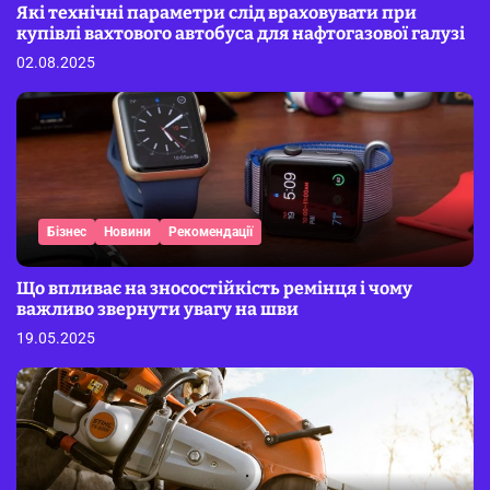
Які технічні параметри слід враховувати при
купівлі вахтового автобуса для нафтогазової галузі
02.08.2025
Бізнес
Новини
Рекомендації
Що впливає на зносостійкість ремінця і чому
важливо звернути увагу на шви
19.05.2025