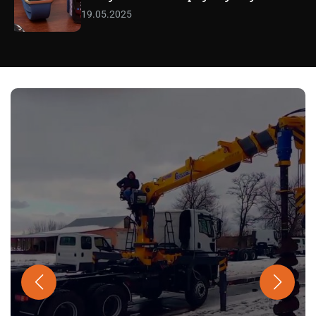
19.05.2025