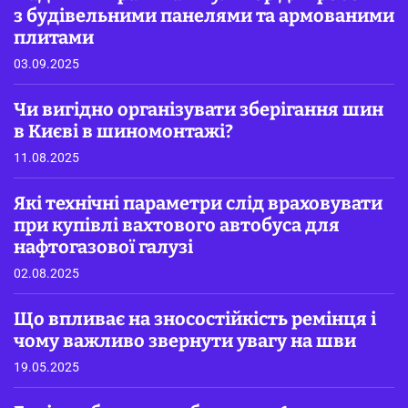
з будівельними панелями та армованими
плитами
03.09.2025
Чи вигідно організувати зберігання шин
в Києві в шиномонтажі?
11.08.2025
Які технічні параметри слід враховувати
при купівлі вахтового автобуса для
нафтогазової галузі
02.08.2025
Що впливає на зносостійкість ремінця і
чому важливо звернути увагу на шви
19.05.2025