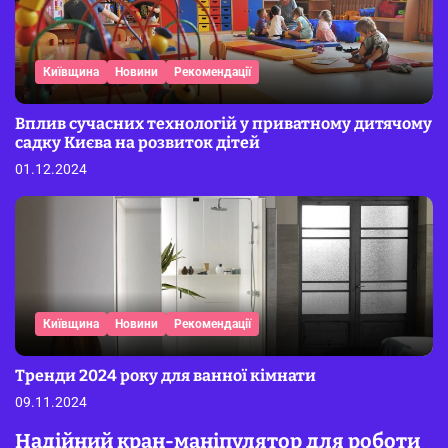
Київщина
Новини
Рекомендації
Вплив сучасних технологій у приватному дитячому
садку Києва на розвиток дітей
01.12.2024
Київщина
Новини
Рекомендації
Тренди 2024 року для ванної кімнати
09.11.2024
Надійний кран-маніпулятор для роботи