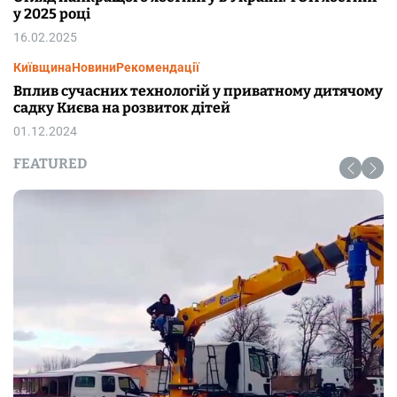
у 2025 році
16.02.2025
Київщина
Новини
Рекомендації
Вплив сучасних технологій у приватному дитячому
садку Києва на розвиток дітей
01.12.2024
FEATURED