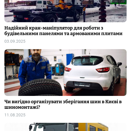
Надійний кран-маніпулятор для роботи з
будівельними панелями та армованими плитами
03.09.2025
Чи вигідно організувати зберігання шин в Києві в
шиномонтажі?
11.08.2025