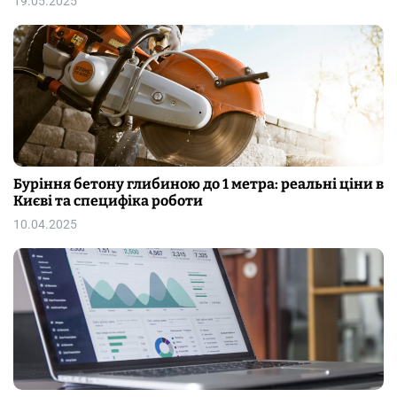
19.05.2025
Буріння бетону глибиною до 1 метра: реальні ціни в
Києві та специфіка роботи
10.04.2025