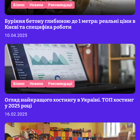
Бізнес
Новини
Рекомендації
Буріння бетону глибиною до 1 метра: реальні ціни в
Києві та специфіка роботи
10.04.2025
Бізнес
Новини
Рекомендації
Огляд найкращого хостингу в Україні. ТОП хостинг
у 2025 році
16.02.2025