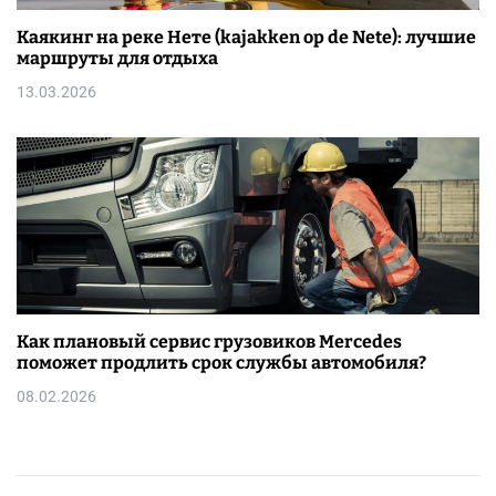
Каякинг на реке Нете (kajakken op de Nete): лучшие
маршруты для отдыха
13.03.2026
Как плановый сервис грузовиков Mercedes
поможет продлить срок службы автомобиля?
08.02.2026