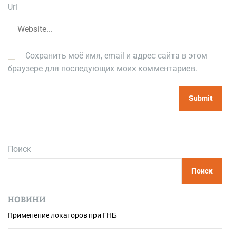
Url
Сохранить моё имя, email и адрес сайта в этом
браузере для последующих моих комментариев.
Поиск
Поиск
НОВИНИ
Применение локаторов при ГНБ