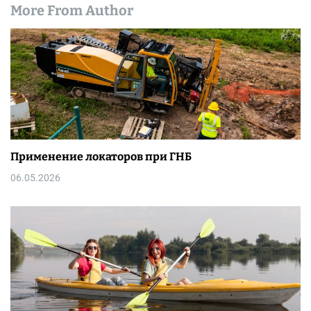
More From Author
Применение локаторов при ГНБ
06.05.2026