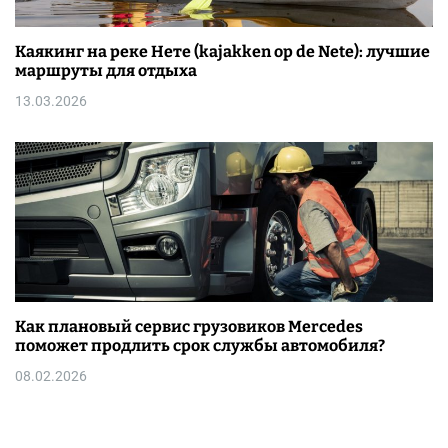
Каякинг на реке Нете (kajakken op de Nete): лучшие
маршруты для отдыха
13.03.2026
Как плановый сервис грузовиков Mercedes
поможет продлить срок службы автомобиля?
08.02.2026