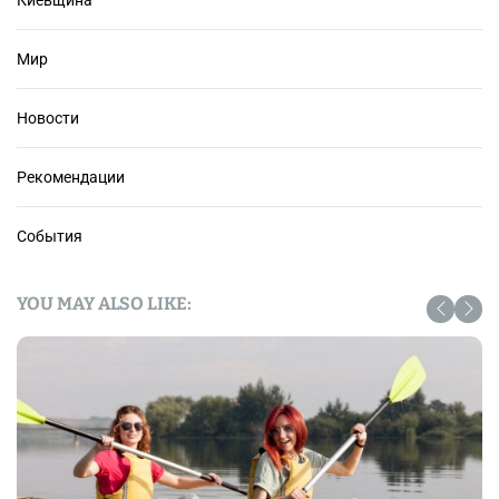
Мир
Новости
Рекомендации
События
YOU MAY ALSO LIKE: