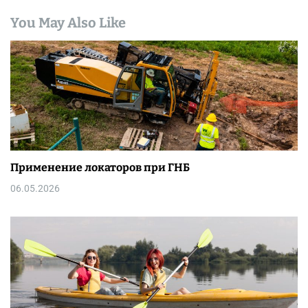
You May Also Like
Применение локаторов при ГНБ
06.05.2026